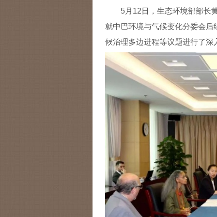
5月12日，生态环境部部
就中巴环境与气候变化分委会后续
候治理多边进程等议题进行了深