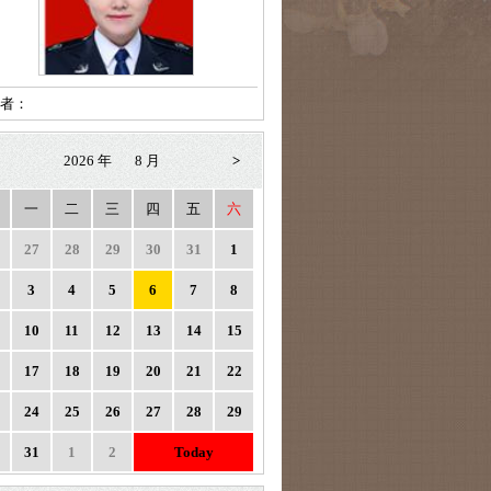
者：
2026 年
8 月
>
一
二
三
四
五
六
27
28
29
30
31
1
3
4
5
6
7
8
10
11
12
13
14
15
17
18
19
20
21
22
24
25
26
27
28
29
31
1
2
Today